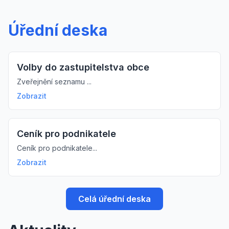
Úřední deska
Volby do zastupitelstva obce
Zveřejnění seznamu ...
Zobrazit
Ceník pro podnikatele
Ceník pro podnikatele...
Zobrazit
Celá úřední deska