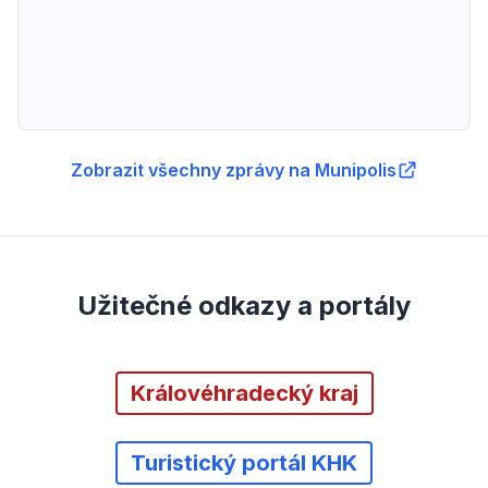
Zobrazit všechny zprávy na Munipolis
Užitečné odkazy a portály
Královéhradecký kraj
Turistický portál KHK