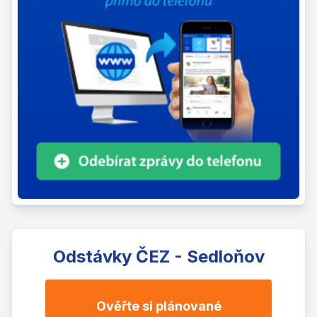
Odstávky ČEZ - Sedloňov
Ověřte si plánované