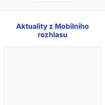
Aktuality z Mobilního
rozhlasu