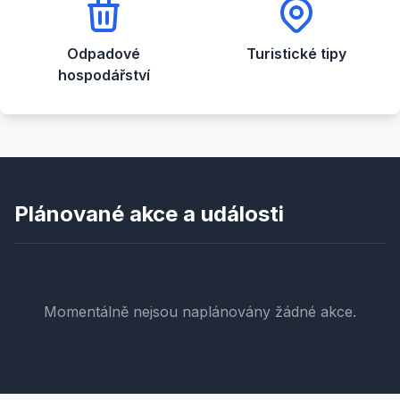
Odpadové
Turistické tipy
hospodářství
Plánované akce a události
Momentálně nejsou naplánovány žádné akce.