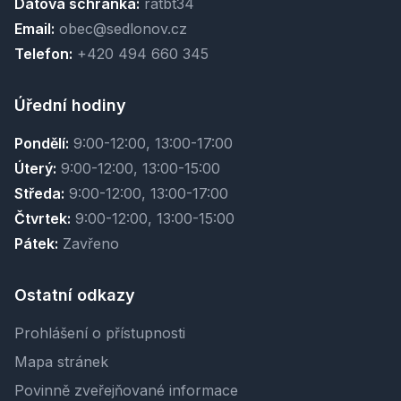
Datová schránka:
ratbt34
Email:
obec@sedlonov.cz
Telefon:
+420 494 660 345
Úřední hodiny
Pondělí:
9:00-12:00, 13:00-17:00
Úterý:
9:00-12:00, 13:00-15:00
Středa:
9:00-12:00, 13:00-17:00
Čtvrtek:
9:00-12:00, 13:00-15:00
Pátek:
Zavřeno
Ostatní odkazy
Prohlášení o přístupnosti
Mapa stránek
Povinně zveřejňované informace