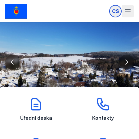
CS
Úřední deska
Kontakty