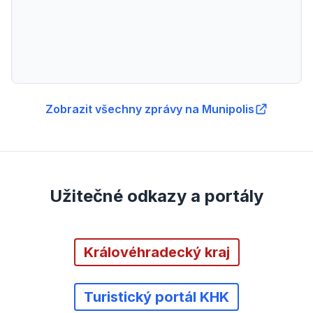
Zobrazit všechny zprávy na Munipolis
Užitečné odkazy a portály
Královéhradecký kraj
Turistický portál KHK