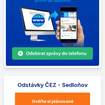
Odstávky ČEZ - Sedloňov
Ověřte si plánované