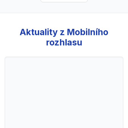
Aktuality z Mobilního
rozhlasu