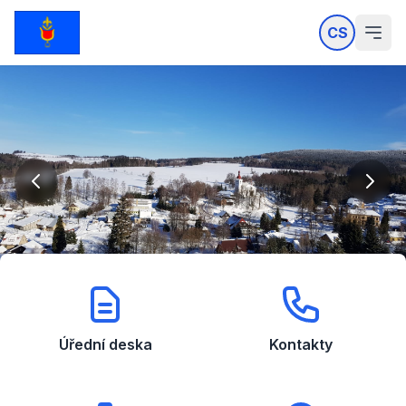
CS
Úřední deska
Kontakty