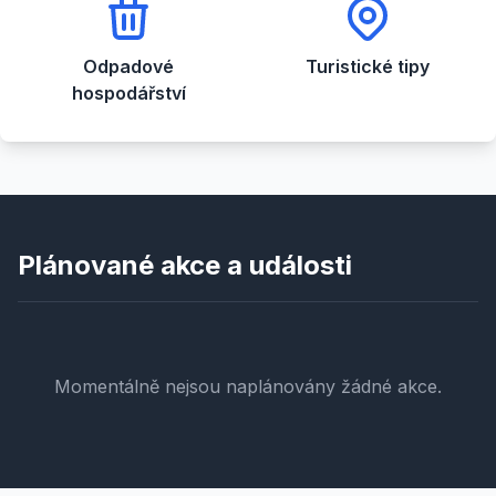
Odpadové
Turistické tipy
hospodářství
Plánované akce a události
Momentálně nejsou naplánovány žádné akce.