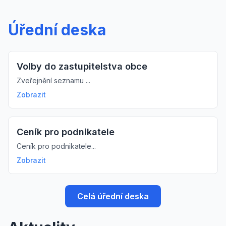
Úřední deska
Volby do zastupitelstva obce
Zveřejnění seznamu ...
Zobrazit
Ceník pro podnikatele
Ceník pro podnikatele...
Zobrazit
Celá úřední deska