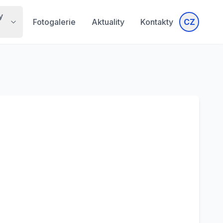
y
Fotogalerie
Aktuality
Kontakty
CZ