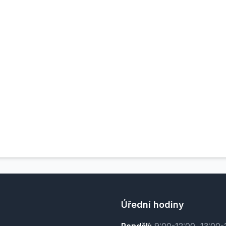
Úřední hodiny