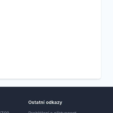
Ostatní odkazy