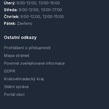
Úterý:
9:00-12:00, 13:00-15:00
Středa:
9:00-12:00, 13:00-17:00
Čtvrtek:
9:00-12:00, 13:00-15:00
Pátek:
Zavřeno
Ostatní odkazy
Prohlášení o přístupnosti
Mapa stránek
Povinně zveřejňované informace
GDPR
Královéhradecký kraj
Státní správa
Portál obcí