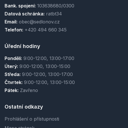
Bank. spojení:
103638680/0300
Datová schránka:
ratbt34
Email:
obec@sedlonov.cz
Telefon:
+420 494 660 345
Úřední hodiny
Pondělí:
9:00-12:00, 13:00-17:00
Úterý:
9:00-12:00, 13:00-15:00
Středa:
9:00-12:00, 13:00-17:00
Čtvrtek:
9:00-12:00, 13:00-15:00
Pátek:
Zavřeno
Ostatní odkazy
Prohlášení o přístupnosti