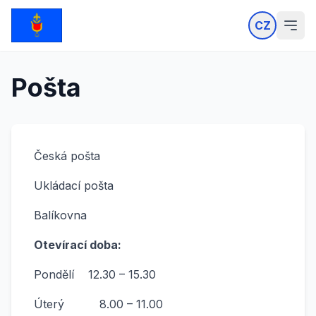
CZ
Pošta
Česká pošta
Ukládací pošta
Balíkovna
Otevírací doba:
Pondělí
12.30 – 15.30
Úterý
8.00 – 11.00