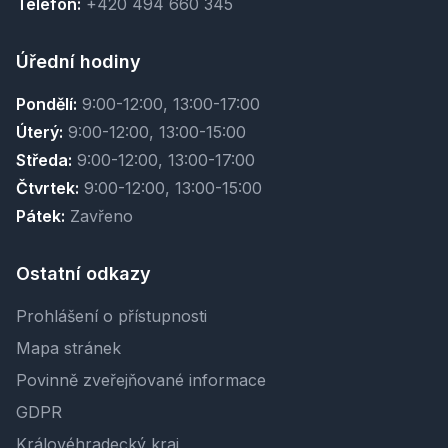
Telefon:
+420 494 660 345
Úřední hodiny
Pondělí:
9:00-12:00, 13:00-17:00
Úterý:
9:00-12:00, 13:00-15:00
Středa:
9:00-12:00, 13:00-17:00
Čtvrtek:
9:00-12:00, 13:00-15:00
Pátek:
Zavřeno
Ostatní odkazy
Prohlášení o přístupnosti
Mapa stránek
Povinně zveřejňované informace
GDPR
Královéhradecký kraj