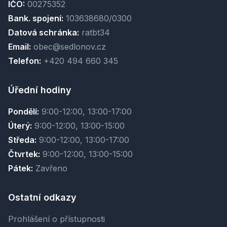
IČO:
00275352
Bank. spojení:
103638680/0300
Datová schránka:
ratbt34
Email:
obec@sedlonov.cz
Telefon:
+420 494 660 345
Úřední hodiny
Pondělí:
9:00-12:00, 13:00-17:00
Úterý:
9:00-12:00, 13:00-15:00
Středa:
9:00-12:00, 13:00-17:00
Čtvrtek:
9:00-12:00, 13:00-15:00
Pátek:
Zavřeno
Ostatní odkazy
Prohlášení o přístupnosti