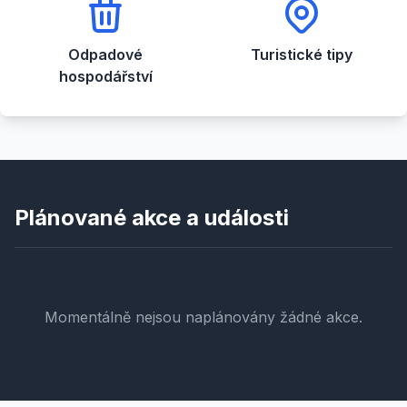
Odpadové
Turistické tipy
hospodářství
Plánované akce a události
Momentálně nejsou naplánovány žádné akce.