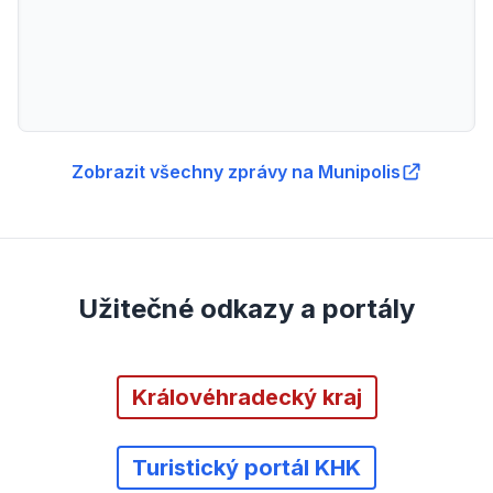
Zobrazit všechny zprávy na Munipolis
Užitečné odkazy a portály
Královéhradecký kraj
Turistický portál KHK