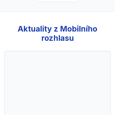
Aktuality z Mobilního
rozhlasu