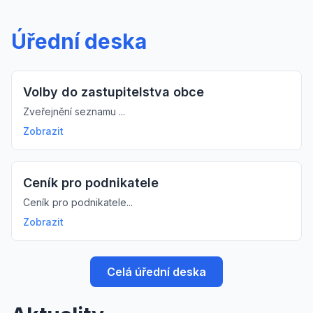
Úřední deska
Volby do zastupitelstva obce
Zveřejnění seznamu ...
Zobrazit
Ceník pro podnikatele
Ceník pro podnikatele...
Zobrazit
Celá úřední deska