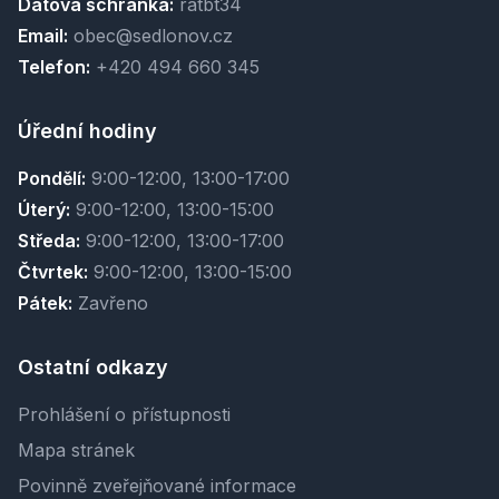
Datová schránka:
ratbt34
Email:
obec@sedlonov.cz
Telefon:
+420 494 660 345
Úřední hodiny
Pondělí:
9:00-12:00, 13:00-17:00
Úterý:
9:00-12:00, 13:00-15:00
Středa:
9:00-12:00, 13:00-17:00
Čtvrtek:
9:00-12:00, 13:00-15:00
Pátek:
Zavřeno
Ostatní odkazy
Prohlášení o přístupnosti
Mapa stránek
Povinně zveřejňované informace