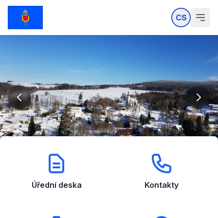
CS
Úřední deska
Kontakty