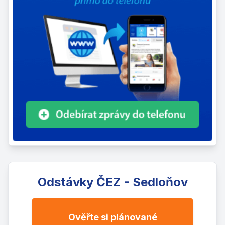
Odstávky ČEZ - Sedloňov
Ověřte si plánované