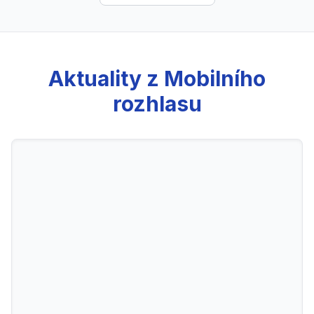
Aktuality z Mobilního
rozhlasu