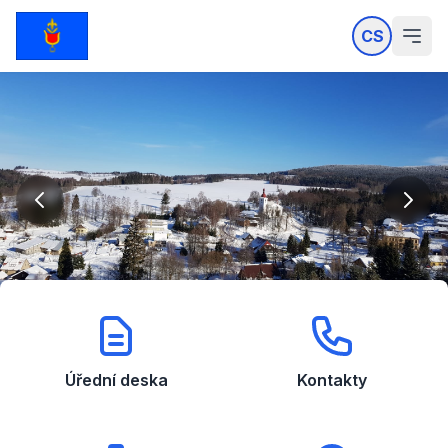
CS
Úřední deska
Kontakty