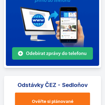
Odstávky ČEZ - Sedloňov
Ověřte si plánované