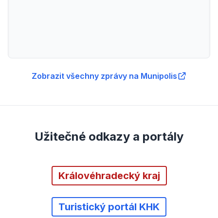
Zobrazit všechny zprávy na Munipolis
Užitečné odkazy a portály
Královéhradecký kraj
Turistický portál KHK