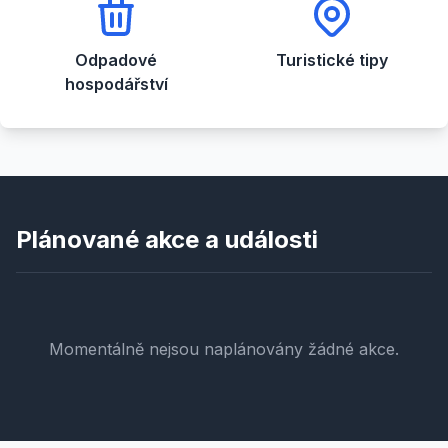
Odpadové
Turistické tipy
hospodářství
Plánované akce a události
Momentálně nejsou naplánovány žádné akce.