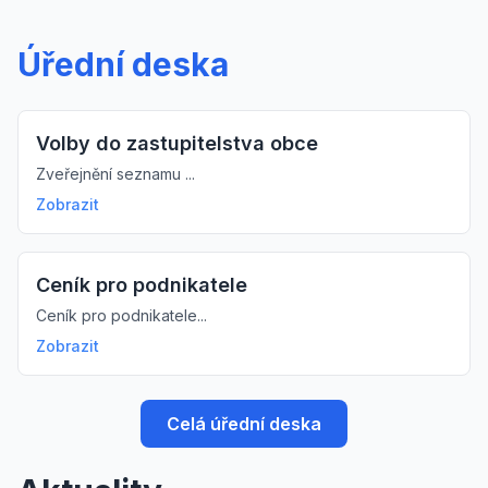
Úřední deska
Volby do zastupitelstva obce
Zveřejnění seznamu ...
Zobrazit
Ceník pro podnikatele
Ceník pro podnikatele...
Zobrazit
Celá úřední deska