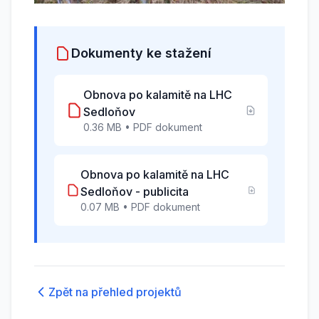
Dokumenty ke stažení
Obnova po kalamitě na LHC
Sedloňov
0.36 MB • PDF dokument
Obnova po kalamitě na LHC
Sedloňov - publicita
0.07 MB • PDF dokument
Zpět na přehled projektů