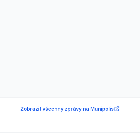
Zobrazit všechny zprávy na Munipolis