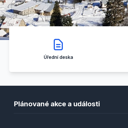
Úřední deska
Plánované akce a události