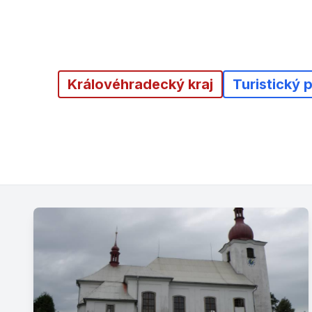
Královéhradecký kraj
Turistický 