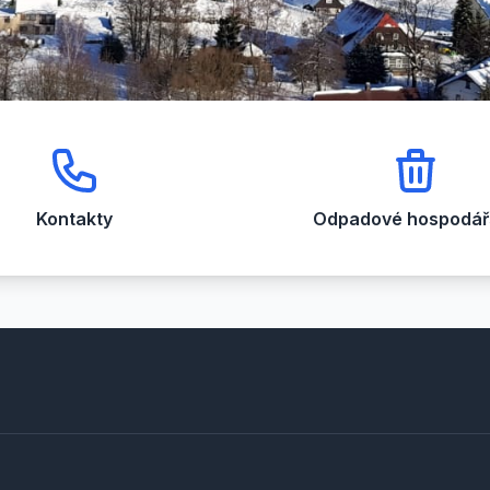
Kontakty
Odpadové hospodářs