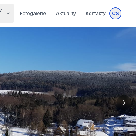
y
Fotogalerie
Aktuality
Kontakty
CS