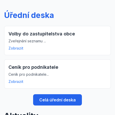
Úřední deska
Volby do zastupitelstva obce
Zveřejnění seznamu ...
Zobrazit
Ceník pro podnikatele
Ceník pro podnikatele...
Zobrazit
Celá úřední deska