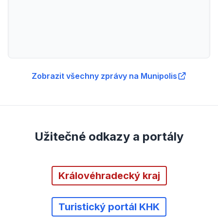
Zobrazit všechny zprávy na Munipolis
Užitečné odkazy a portály
Královéhradecký kraj
Turistický portál KHK