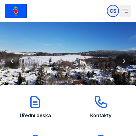
CS
Úřední deska
Kontakty