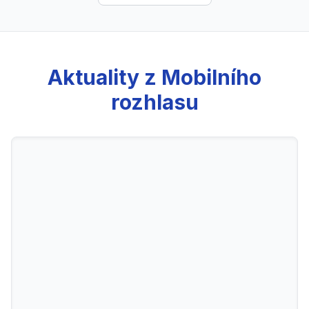
Aktuality z Mobilního
rozhlasu