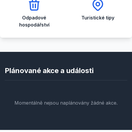
Odpadové
Turistické tipy
hospodářství
Plánované akce a události
Momentálně nejsou naplánovány žádné akce.