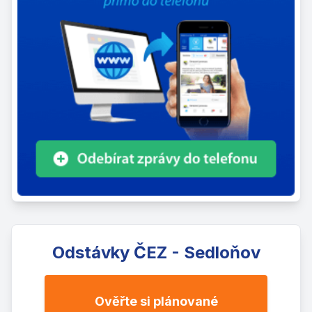
Odstávky ČEZ - Sedloňov
Ověřte si plánované