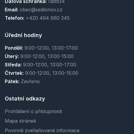
Datová schránka:
ratbt34
Email:
obec@sedlonov.cz
Telefon:
+420 494 660 345
Úřední hodiny
Pondělí:
9:00-12:00, 13:00-17:00
Úterý:
9:00-12:00, 13:00-15:00
Středa:
9:00-12:00, 13:00-17:00
Čtvrtek:
9:00-12:00, 13:00-15:00
Pátek:
Zavřeno
Ostatní odkazy
Prohlášení o přístupnosti
Mapa stránek
Povinně zveřejňované informace