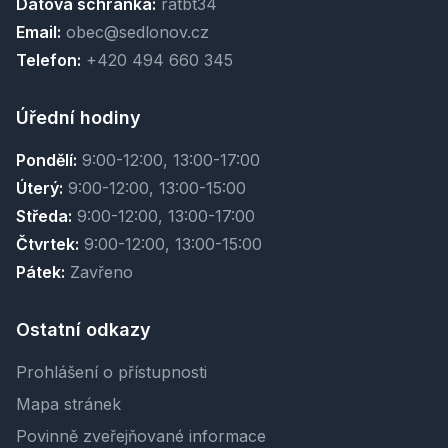
Datová schránka:
ratbt34
Email:
obec@sedlonov.cz
Telefon:
+420 494 660 345
Úřední hodiny
Pondělí:
9:00-12:00, 13:00-17:00
Úterý:
9:00-12:00, 13:00-15:00
Středa:
9:00-12:00, 13:00-17:00
Čtvrtek:
9:00-12:00, 13:00-15:00
Pátek:
Zavřeno
Ostatní odkazy
Prohlášení o přístupnosti
Mapa stránek
Povinně zveřejňované informace