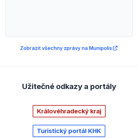
Zobrazit všechny zprávy na Munipolis
Užitečné odkazy a portály
Královéhradecký kraj
Turistický portál KHK