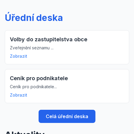
Úřední deska
Volby do zastupitelstva obce
Zveřejnění seznamu ...
Zobrazit
Ceník pro podnikatele
Ceník pro podnikatele...
Zobrazit
Celá úřední deska