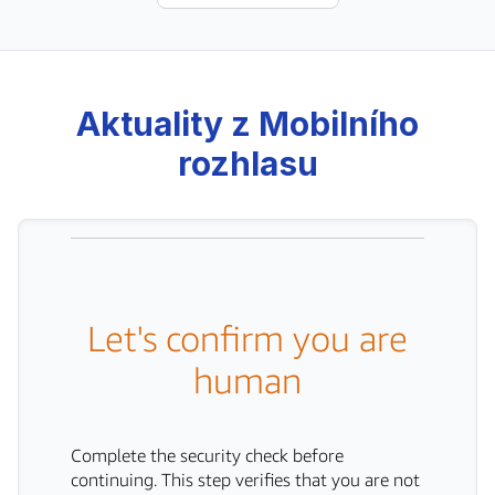
Aktuality z Mobilního
rozhlasu