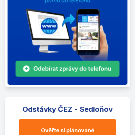
Odstávky ČEZ - Sedloňov
Ověřte si plánované