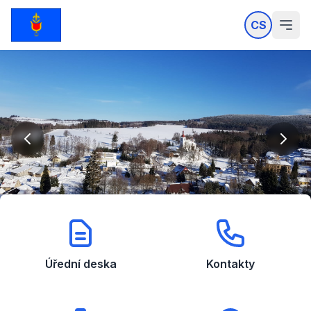
CS
Úřední deska
Kontakty