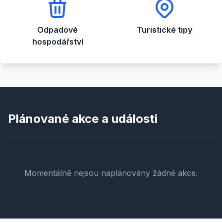
Odpadové
Turistické tipy
hospodářství
Plánované akce a události
Momentálně nejsou naplánovány žádné akce.