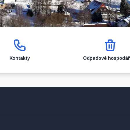
Kontakty
Odpadové hospodářs