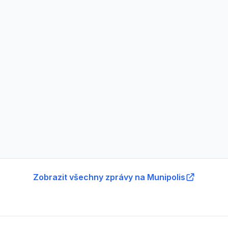
Zobrazit všechny zprávy na Munipolis