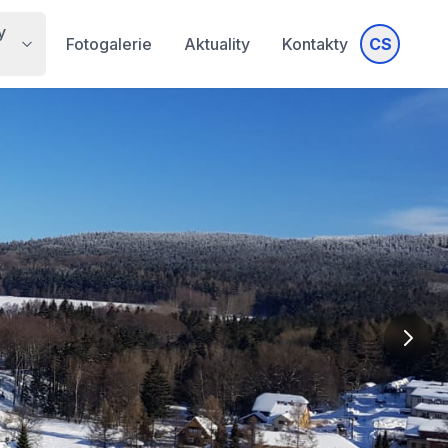
y
Fotogalerie
Aktuality
Kontakty
CS