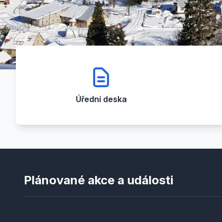
Úřední deska
Plánované akce a události