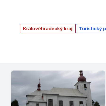
Královéhradecký kraj
Turistický 