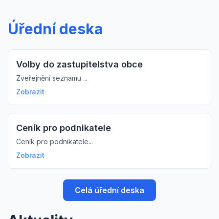
Úřední deska
Volby do zastupitelstva obce
Zveřejnění seznamu ...
Zobrazit
Ceník pro podnikatele
Ceník pro podnikatele...
Zobrazit
Celá úřední deska