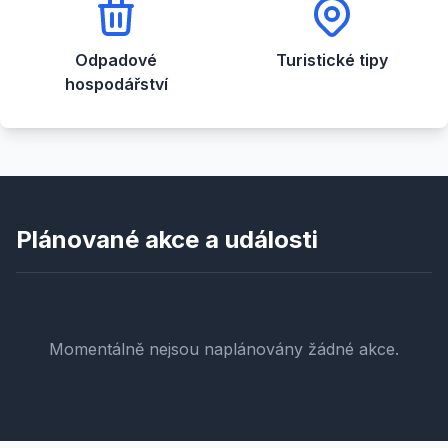
Odpadové
Turistické tipy
hospodářství
Plánované akce a události
Momentálně nejsou naplánovány žádné akce.