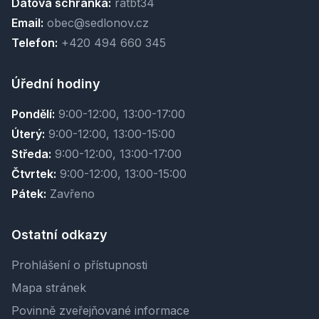
Datová schránka:
ratbt34
Email:
obec@sedlonov.cz
Telefon:
+420 494 660 345
Úřední hodiny
Pondělí:
9:00-12:00, 13:00-17:00
Úterý:
9:00-12:00, 13:00-15:00
Středa:
9:00-12:00, 13:00-17:00
Čtvrtek:
9:00-12:00, 13:00-15:00
Pátek:
Zavřeno
Ostatní odkazy
Prohlášení o přístupnosti
Mapa stránek
Povinně zveřejňované informace