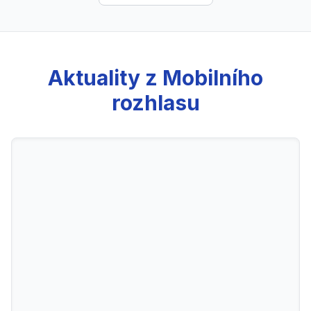
Aktuality z Mobilního
rozhlasu