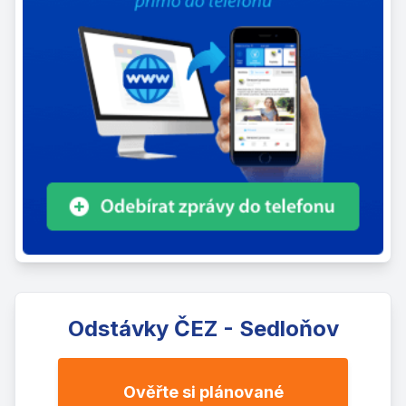
Odstávky ČEZ - Sedloňov
Ověřte si plánované