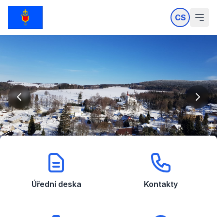
CS
Úřední deska
Kontakty