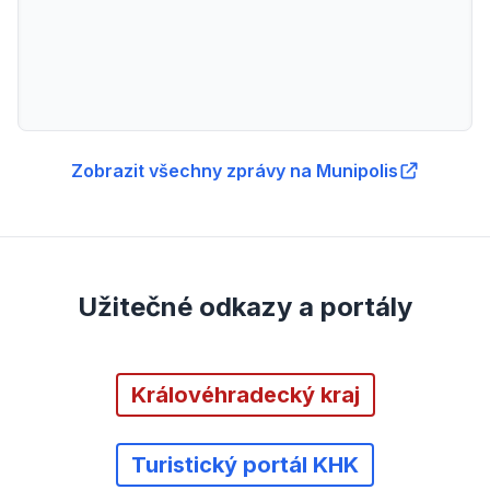
Zobrazit všechny zprávy na Munipolis
Užitečné odkazy a portály
Královéhradecký kraj
Turistický portál KHK