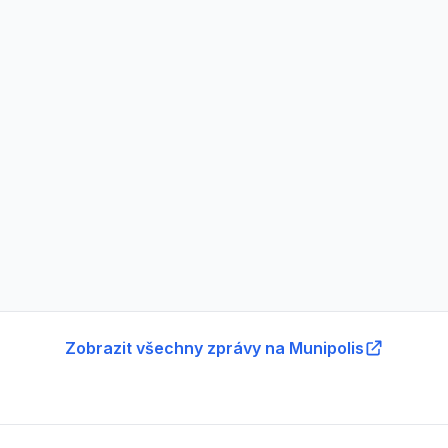
Zobrazit všechny zprávy na Munipolis