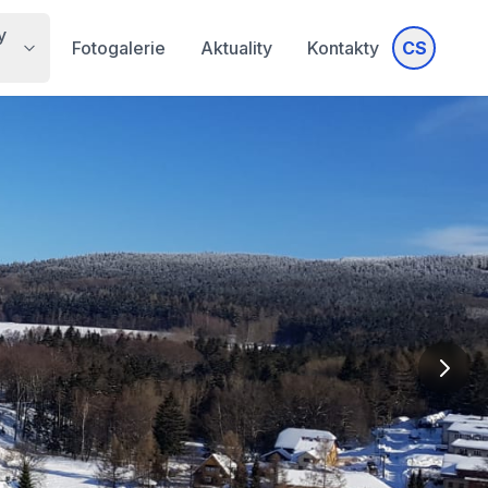
y
Fotogalerie
Aktuality
Kontakty
CS