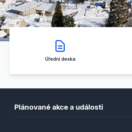
Úřední deska
Plánované akce a události