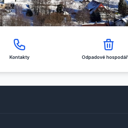
Kontakty
Odpadové hospodářs