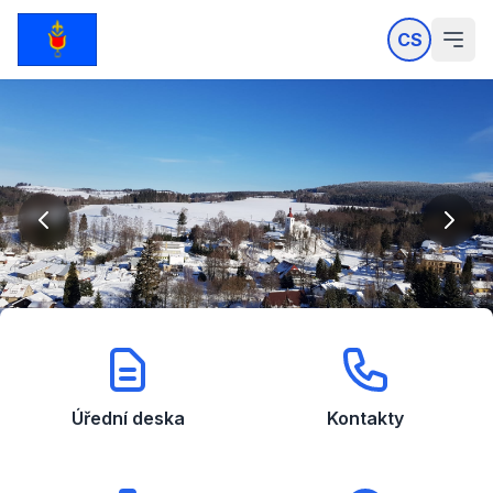
CS
Úřední deska
Kontakty