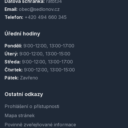
Datová schránka:
ratbt34
Email:
obec@sedlonov.cz
Telefon:
+420 494 660 345
Úřední hodiny
Pondělí:
9:00-12:00, 13:00-17:00
Úterý:
9:00-12:00, 13:00-15:00
Středa:
9:00-12:00, 13:00-17:00
Čtvrtek:
9:00-12:00, 13:00-15:00
Pátek:
Zavřeno
Ostatní odkazy
Prohlášení o přístupnosti
Mapa stránek
Povinně zveřejňované informace