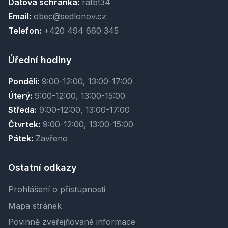
Datová schránka:
ratbt34
Email:
obec@sedlonov.cz
Telefon:
+420 494 660 345
Úřední hodiny
Pondělí:
9:00-12:00, 13:00-17:00
Úterý:
9:00-12:00, 13:00-15:00
Středa:
9:00-12:00, 13:00-17:00
Čtvrtek:
9:00-12:00, 13:00-15:00
Pátek:
Zavřeno
Ostatní odkazy
Prohlášení o přístupnosti
Mapa stránek
Povinně zveřejňované informace