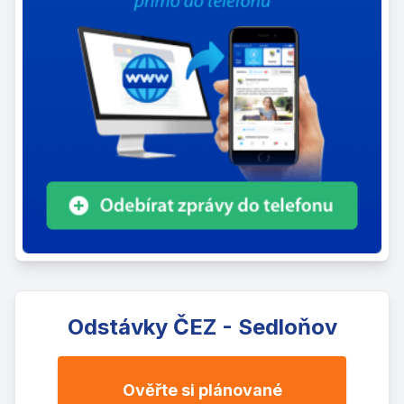
Odstávky ČEZ - Sedloňov
Ověřte si plánované