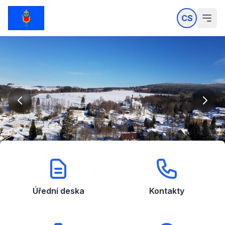
CS
Úřední deska
Kontakty