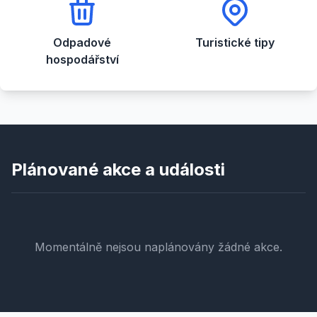
Odpadové
Turistické tipy
hospodářství
Plánované akce a události
Momentálně nejsou naplánovány žádné akce.