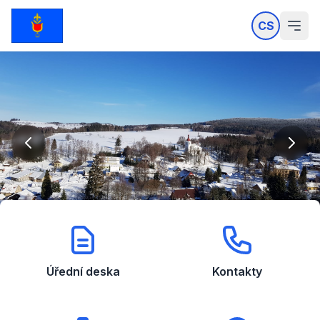
CS
Úřední deska
Kontakty