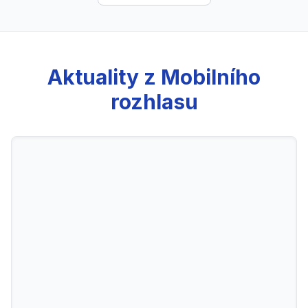
Aktuality z Mobilního
rozhlasu