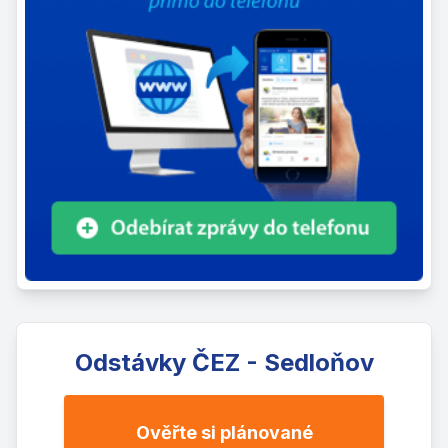
Odstávky ČEZ - Sedloňov
Ověřte si plánované