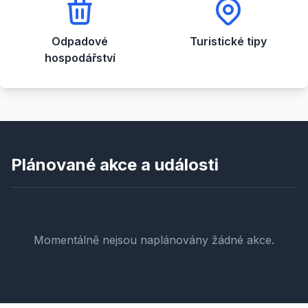
Odpadové
Turistické tipy
hospodářství
Plánované akce a události
Momentálně nejsou naplánovány žádné akce.