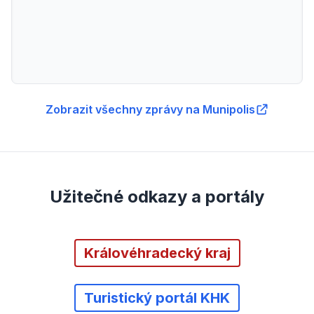
Zobrazit všechny zprávy na Munipolis
Užitečné odkazy a portály
Královéhradecký kraj
Turistický portál KHK