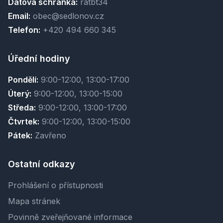
Datová schránka:
ratbt34
Email:
obec@sedlonov.cz
Telefon:
+420 494 660 345
Úřední hodiny
Pondělí:
9:00-12:00, 13:00-17:00
Úterý:
9:00-12:00, 13:00-15:00
Středa:
9:00-12:00, 13:00-17:00
Čtvrtek:
9:00-12:00, 13:00-15:00
Pátek:
Zavřeno
Ostatní odkazy
Prohlášení o přístupnosti
Mapa stránek
Povinně zveřejňované informace