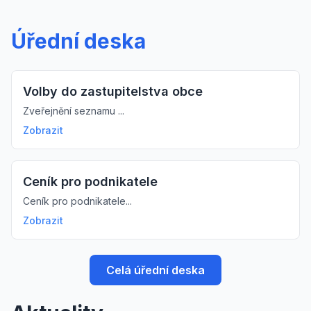
Úřední deska
Volby do zastupitelstva obce
Zveřejnění seznamu ...
Zobrazit
Ceník pro podnikatele
Ceník pro podnikatele...
Zobrazit
Celá úřední deska