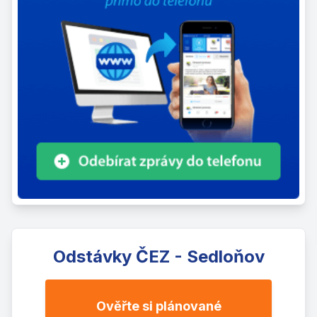
Odstávky ČEZ - Sedloňov
Ověřte si plánované