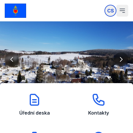
CS
Úřední deska
Kontakty