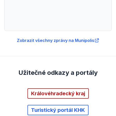
Zobrazit všechny zprávy na Munipolis
Užitečné odkazy a portály
Královéhradecký kraj
Turistický portál KHK