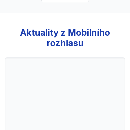
Aktuality z Mobilního
rozhlasu