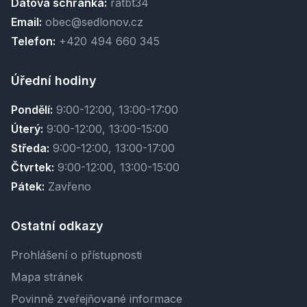
Datová schránka:
ratbt34
Email:
obec@sedlonov.cz
Telefon:
+420 494 660 345
Úřední hodiny
Pondělí:
9:00-12:00, 13:00-17:00
Úterý:
9:00-12:00, 13:00-15:00
Středa:
9:00-12:00, 13:00-17:00
Čtvrtek:
9:00-12:00, 13:00-15:00
Pátek:
Zavřeno
Ostatní odkazy
Prohlášení o přístupnosti
Mapa stránek
Povinně zveřejňované informace