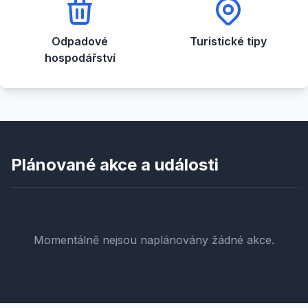
Odpadové
Turistické tipy
hospodářství
Plánované akce a události
Momentálně nejsou naplánovány žádné akce.