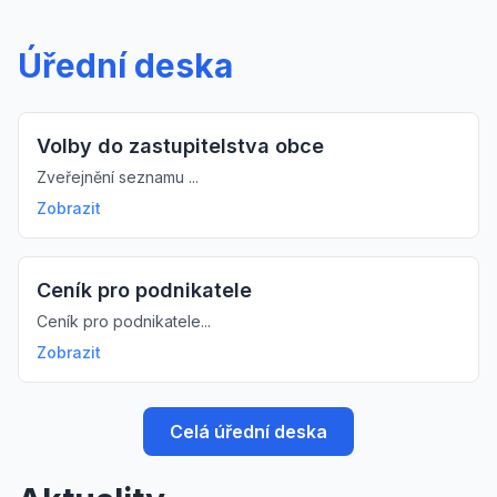
Úřední deska
Volby do zastupitelstva obce
Zveřejnění seznamu ...
Zobrazit
Ceník pro podnikatele
Ceník pro podnikatele...
Zobrazit
Celá úřední deska