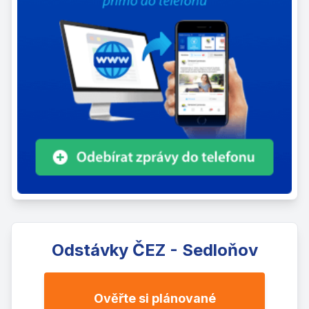
Odstávky ČEZ - Sedloňov
Ověřte si plánované