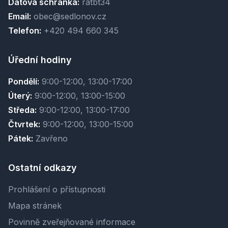
Datová schránka:
ratbt34
Email:
obec@sedlonov.cz
Telefon:
+420 494 660 345
Úřední hodiny
Pondělí:
9:00-12:00, 13:00-17:00
Úterý:
9:00-12:00, 13:00-15:00
Středa:
9:00-12:00, 13:00-17:00
Čtvrtek:
9:00-12:00, 13:00-15:00
Pátek:
Zavřeno
Ostatní odkazy
Prohlášení o přístupnosti
Mapa stránek
Povinně zveřejňované informace