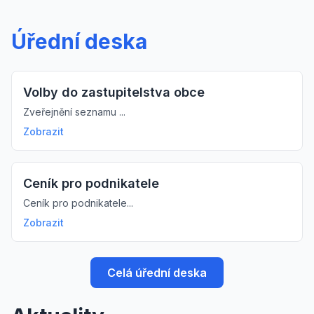
Úřední deska
Volby do zastupitelstva obce
Zveřejnění seznamu ...
Zobrazit
Ceník pro podnikatele
Ceník pro podnikatele...
Zobrazit
Celá úřední deska