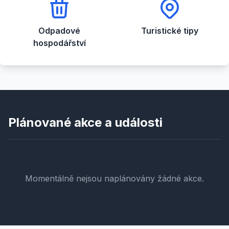
Odpadové
Turistické tipy
hospodářství
Plánované akce a události
Momentálně nejsou naplánovány žádné akce.