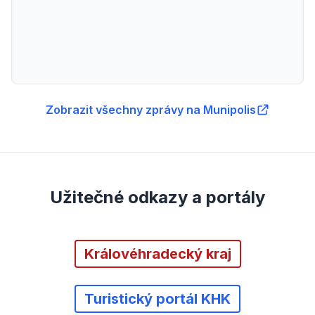
Zobrazit všechny zprávy na Munipolis
Užitečné odkazy a portály
Královéhradecký kraj
Turistický portál KHK