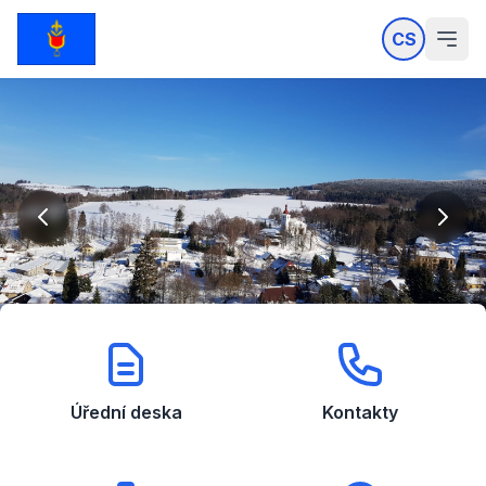
CS
Úřední deska
Kontakty