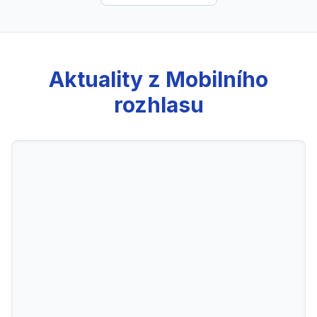
Aktuality z Mobilního
rozhlasu