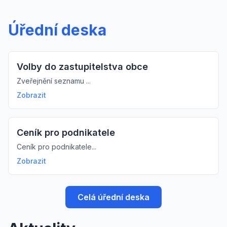
Úřední deska
Volby do zastupitelstva obce
Zveřejnění seznamu ...
Zobrazit
Ceník pro podnikatele
Ceník pro podnikatele...
Zobrazit
Celá úřední deska