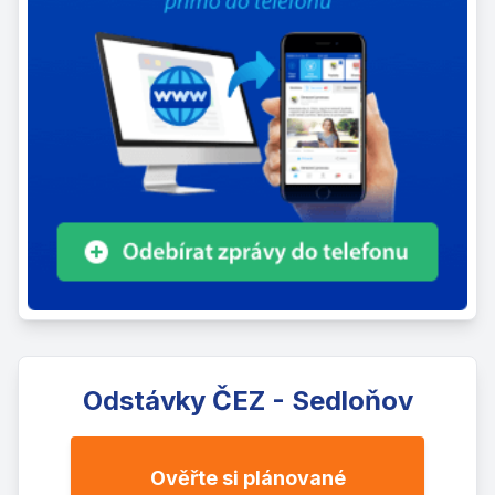
Odstávky ČEZ - Sedloňov
Ověřte si plánované