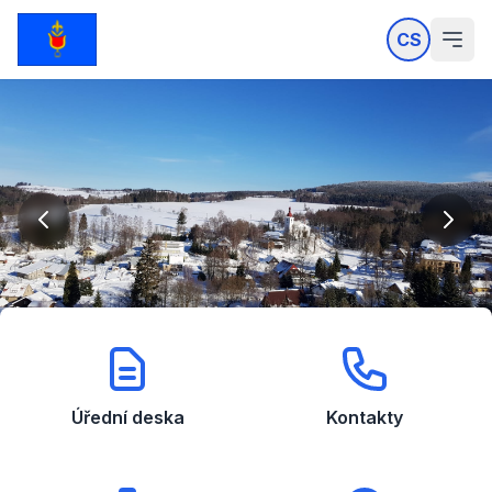
CS
Úřední deska
Kontakty