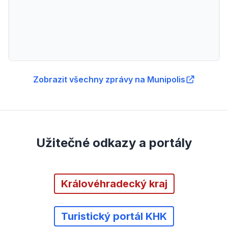
Zobrazit všechny zprávy na Munipolis
Užitečné odkazy a portály
Královéhradecký kraj
Turistický portál KHK