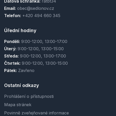
Datová schránka:
ratbt34
Email:
obec@sedlonov.cz
Telefon:
+420 494 660 345
Úřední hodiny
Pondělí:
9:00-12:00, 13:00-17:00
Úterý:
9:00-12:00, 13:00-15:00
Středa:
9:00-12:00, 13:00-17:00
Čtvrtek:
9:00-12:00, 13:00-15:00
Pátek:
Zavřeno
Ostatní odkazy
Prohlášení o přístupnosti
Mapa stránek
Povinně zveřejňované informace