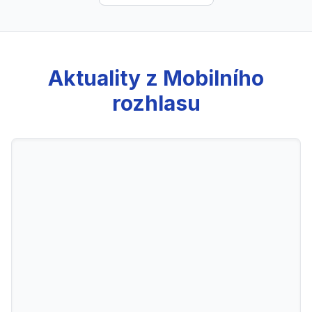
Aktuality z Mobilního
rozhlasu