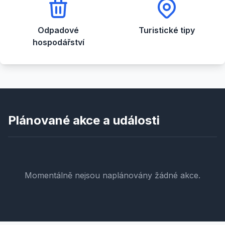
Odpadové
Turistické tipy
hospodářství
Plánované akce a události
Momentálně nejsou naplánovány žádné akce.