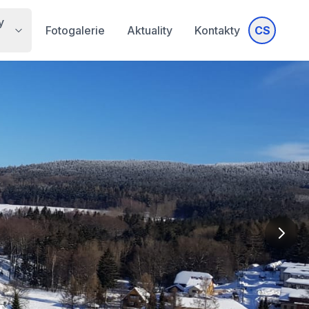
y
Fotogalerie
Aktuality
Kontakty
CS