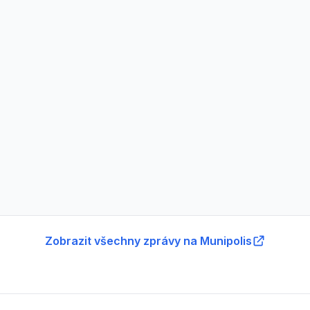
Zobrazit všechny zprávy na Munipolis