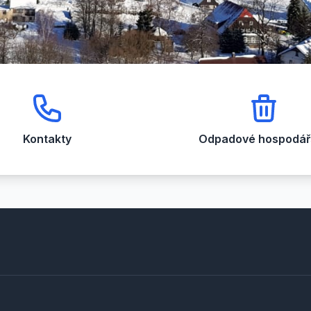
Kontakty
Odpadové hospodářs