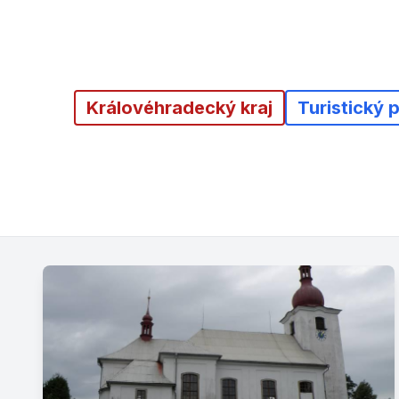
Královéhradecký kraj
Turistický 