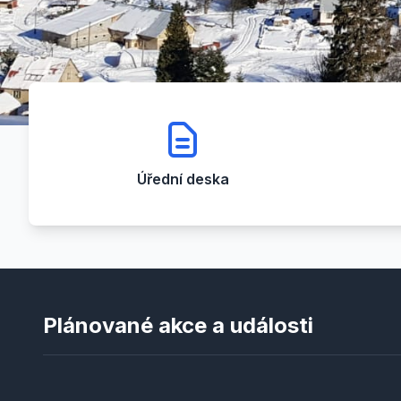
Úřední deska
Plánované akce a události