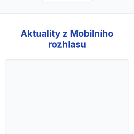
Aktuality z Mobilního
rozhlasu