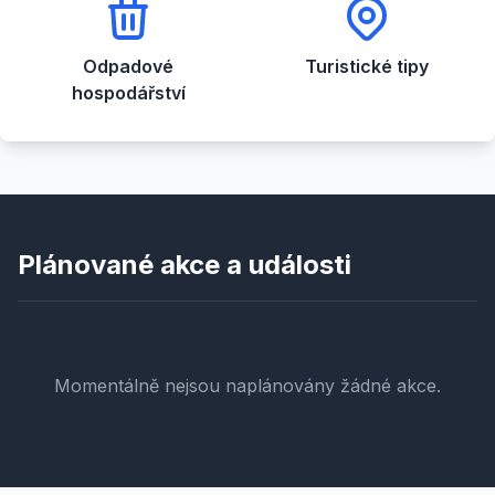
Odpadové
Turistické tipy
hospodářství
Plánované akce a události
Momentálně nejsou naplánovány žádné akce.