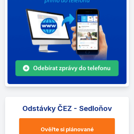
Odstávky ČEZ - Sedloňov
Ověřte si plánované