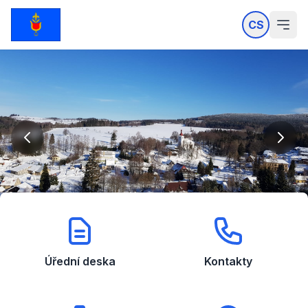
CS
Úřední deska
Kontakty