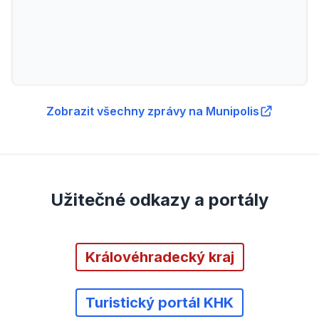
Zobrazit všechny zprávy na Munipolis
Užitečné odkazy a portály
Královéhradecký kraj
Turistický portál KHK