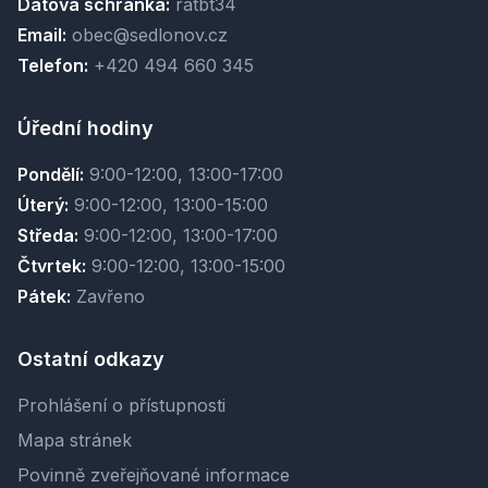
Datová schránka:
ratbt34
Email:
obec@sedlonov.cz
Telefon:
+420 494 660 345
Úřední hodiny
Pondělí:
9:00-12:00, 13:00-17:00
Úterý:
9:00-12:00, 13:00-15:00
Středa:
9:00-12:00, 13:00-17:00
Čtvrtek:
9:00-12:00, 13:00-15:00
Pátek:
Zavřeno
Ostatní odkazy
Prohlášení o přístupnosti
Mapa stránek
Povinně zveřejňované informace