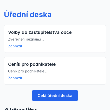
Úřední deska
Volby do zastupitelstva obce
Zveřejnění seznamu ...
Zobrazit
Ceník pro podnikatele
Ceník pro podnikatele...
Zobrazit
Celá úřední deska