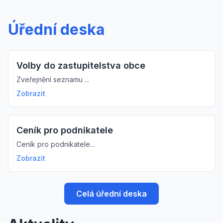
Úřední deska
Volby do zastupitelstva obce
Zveřejnění seznamu ...
Zobrazit
Ceník pro podnikatele
Ceník pro podnikatele...
Zobrazit
Celá úřední deska