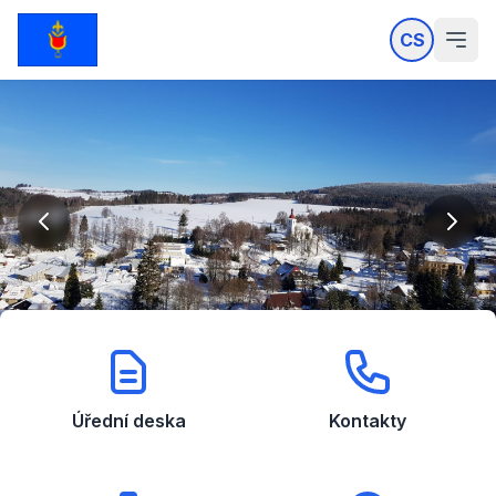
CS
Úřední deska
Kontakty