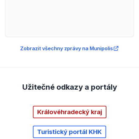
Zobrazit všechny zprávy na Munipolis
Užitečné odkazy a portály
Královéhradecký kraj
Turistický portál KHK