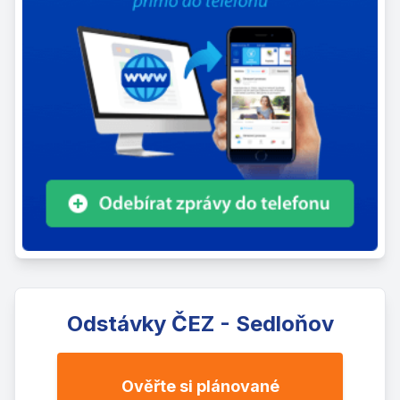
Odstávky ČEZ - Sedloňov
Ověřte si plánované