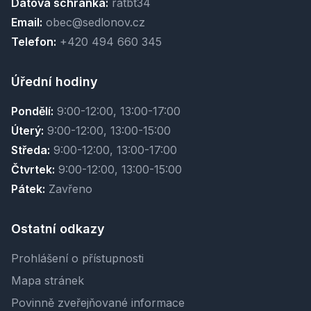
Datová schránka:
ratbt34
Email:
obec@sedlonov.cz
Telefon:
+420 494 660 345
Úřední hodiny
Pondělí:
9:00-12:00, 13:00-17:00
Úterý:
9:00-12:00, 13:00-15:00
Středa:
9:00-12:00, 13:00-17:00
Čtvrtek:
9:00-12:00, 13:00-15:00
Pátek:
Zavřeno
Ostatní odkazy
Prohlášení o přístupnosti
Mapa stránek
Povinně zveřejňované informace