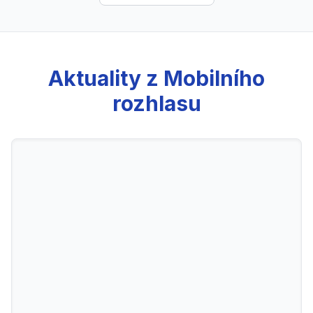
Aktuality z Mobilního
rozhlasu