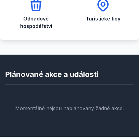
Odpadové
Turistické tipy
hospodářství
Plánované akce a události
Momentálně nejsou naplánovány žádné akce.