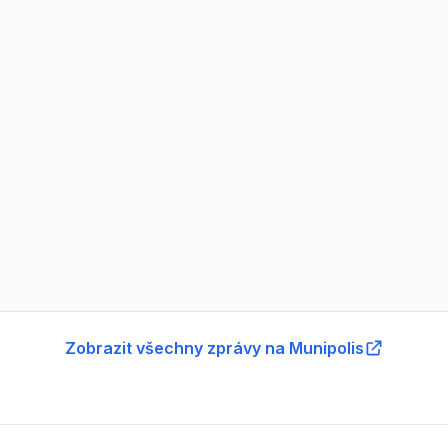
Zobrazit všechny zprávy na Munipolis