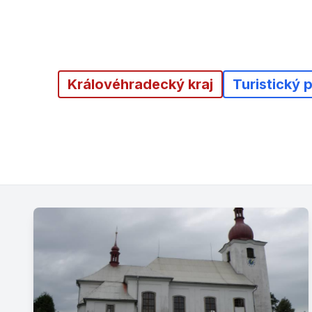
Královéhradecký kraj
Turistický 