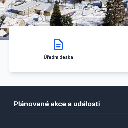
Úřední deska
Plánované akce a události