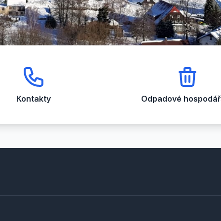
Kontakty
Odpadové hospodářs