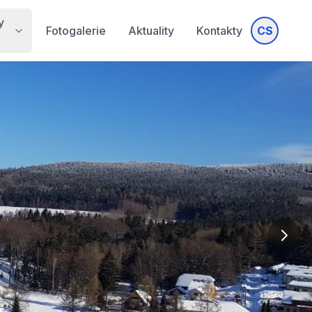
y
Fotogalerie
Aktuality
Kontakty
CS