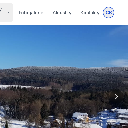
y
Fotogalerie
Aktuality
Kontakty
CS