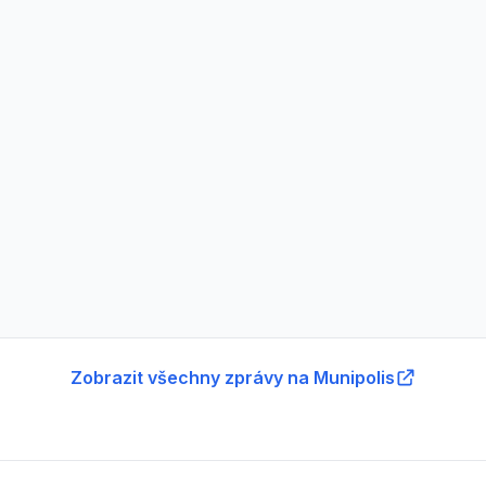
Zobrazit všechny zprávy na Munipolis