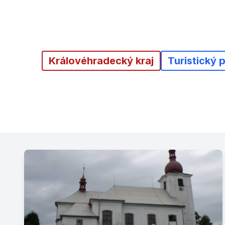
Královéhradecký kraj
Turistický 