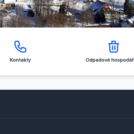
Kontakty
Odpadové hospodářs