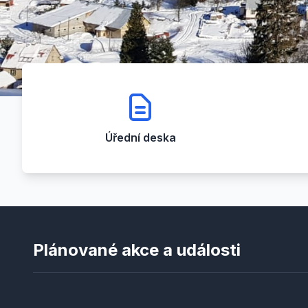
Úřední deska
Plánované akce a události